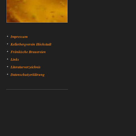
Impressum
Kellerbergverein Höchstadt
Fränkische Brauereien
Links
Literaturverzeichnis
Datenschutzerklärung